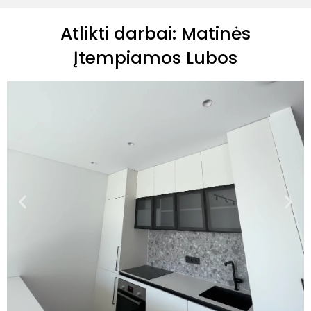
Atlikti darbai: Matinės
Įtempiamos Lubos